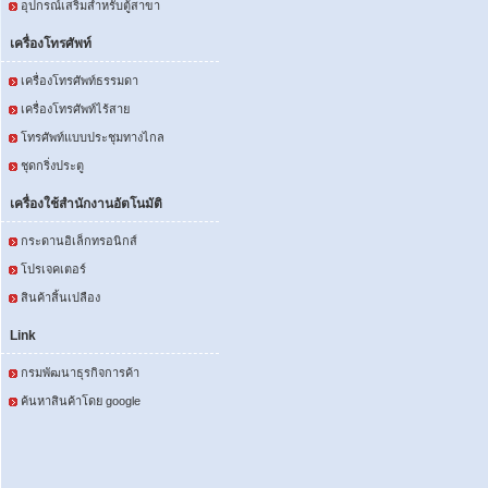
อุปกรณ์เสริมสำหรับตู้สาขา
เครื่องโทรศัพท์
เครื่องโทรศัพท์ธรรมดา
เครื่องโทรศัพท์ไร้สาย
โทรศัพท์แบบประชุมทางไกล
ชุดกริ่งประตู
เครื่องใช้สำนักงานอัตโนมัติ
กระดานอิเล็กทรอนิกส์
โปรเจคเตอร์
สินค้าสิ้นเปลือง
Link
กรมพัฒนาธุรกิจการค้า
ค้นหาสินค้าโดย google