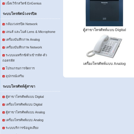
เน็ตเวิร์กสวิตช์ EnGenius
ระบบโทรทัศน์วงจรปิด
กล้องวงจรปิด Network
ตู้สาขาโทรศัพท์แบบ Digital
เลนส์ และไมค์ Lens & Microphone
เครื่องบันทึกภาพ Analog
เครื่องบันทึกภาพ Network
ระบบแมทริกซ์/ตัวเข้ารหัส-ตัว
ถอดรหัส
เครื่องโทรศัพท์แบบ Analog
โปรแกรมการจัดการ
อุปกรณ์เสริม
ระบบโทรศัพท์ตู้สาขา
ตู้สาขาโทรศัพท์แบบ Digital
เครื่องโทรศัพท์แบบ Digital
ตู้สาขาโทรศัพท์แบบ Analog
เครื่องโทรศัพท์แบบ Analog
ระบบบริการข้อมูลเสียง