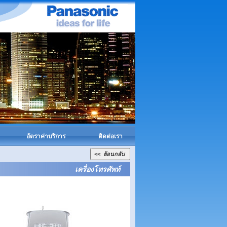
อัตราค่าบริการ
ติดต่อเรา
เครื่องโทรศัพท์