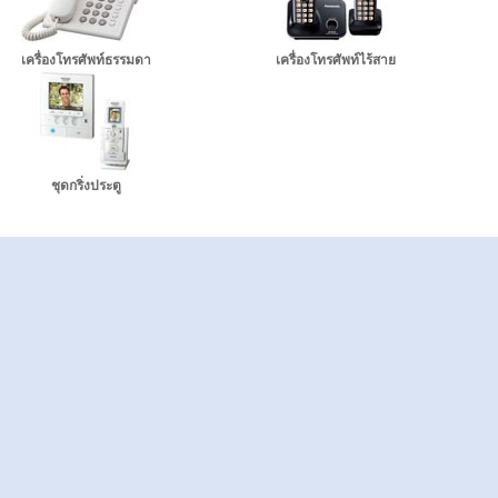
เครื่องโทรศัพท์ธรรมดา
เครื่องโทรศัพท์ไร้สาย
ชุดกริ่งประตู