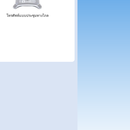
โทรศัพท์แบบประชุมทางไกล