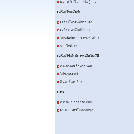
อุปกรณ์เสริมสำหรับตู้สาขา
เครื่องโทรศัพท์
เครื่องโทรศัพท์ธรรมดา
เครื่องโทรศัพท์ไร้สาย
โทรศัพท์แบบประชุมทางไกล
ชุดกริ่งประตู
เครื่องใช้สำนักงานอัตโนมัติ
กระดานอิเล็กทรอนิกส์
โปรเจคเตอร์
สินค้าสิ้นเปลือง
Link
กรมพัฒนาธุรกิจการค้า
ค้นหาสินค้าโดย google