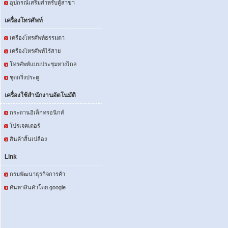
อุปกรณ์เสริมสำหรับตู้สาขา
เครื่องโทรศัพท์
เครื่องโทรศัพท์ธรรมดา
เครื่องโทรศัพท์ไร้สาย
โทรศัพท์แบบประชุมทางไกล
ชุดกริ่งประตู
เครื่องใช้สำนักงานอัตโนมัติ
กระดานอิเล็กทรอนิกส์
โปรเจคเตอร์
สินค้าสิ้นเปลือง
Link
กรมพัฒนาธุรกิจการค้า
ค้นหาสินค้าโดย google