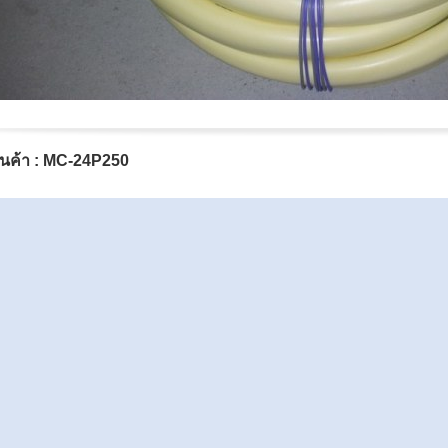
ินค้า : MC-24P250