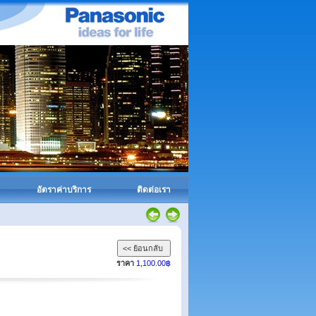
อัตราค่าบริการ
ติดต่อเรา
ราคา
1,100.00฿