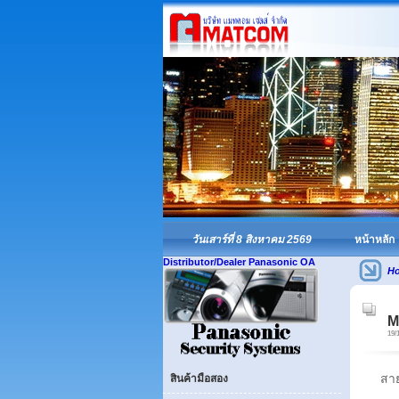
วันเสาร์ที่ 8 สิงหาคม 2569
หน้าหลัก
Distributor/Dealer Panasonic OA
H
M
19/
สาย
สินค้ามือสอง